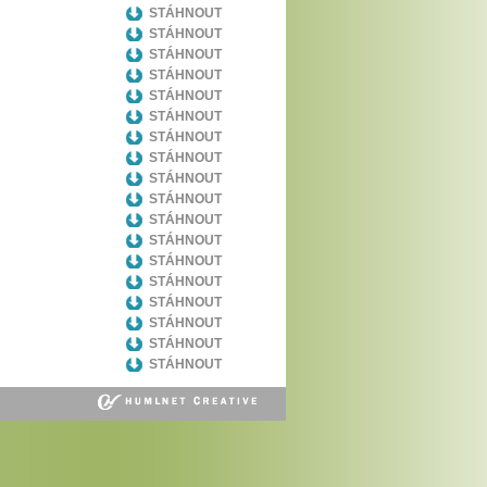
STÁHNOUT
STÁHNOUT
STÁHNOUT
STÁHNOUT
STÁHNOUT
STÁHNOUT
STÁHNOUT
STÁHNOUT
STÁHNOUT
STÁHNOUT
STÁHNOUT
STÁHNOUT
STÁHNOUT
STÁHNOUT
STÁHNOUT
STÁHNOUT
STÁHNOUT
STÁHNOUT