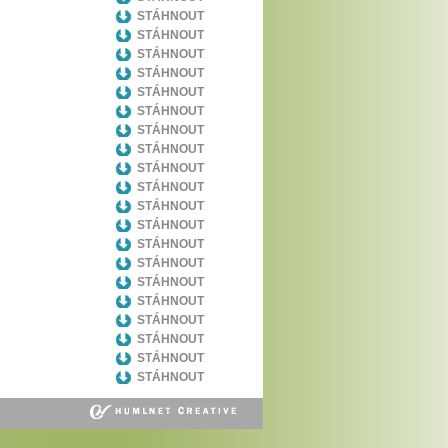
STÁHNOUT
STÁHNOUT
STÁHNOUT
STÁHNOUT
STÁHNOUT
STÁHNOUT
STÁHNOUT
STÁHNOUT
STÁHNOUT
STÁHNOUT
STÁHNOUT
STÁHNOUT
STÁHNOUT
STÁHNOUT
STÁHNOUT
STÁHNOUT
STÁHNOUT
STÁHNOUT
STÁHNOUT
STÁHNOUT