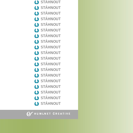
STÁHNOUT
STÁHNOUT
STÁHNOUT
STÁHNOUT
STÁHNOUT
STÁHNOUT
STÁHNOUT
STÁHNOUT
STÁHNOUT
STÁHNOUT
STÁHNOUT
STÁHNOUT
STÁHNOUT
STÁHNOUT
STÁHNOUT
STÁHNOUT
STÁHNOUT
STÁHNOUT
STÁHNOUT