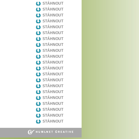
STÁHNOUT
STÁHNOUT
STÁHNOUT
STÁHNOUT
STÁHNOUT
STÁHNOUT
STÁHNOUT
STÁHNOUT
STÁHNOUT
STÁHNOUT
STÁHNOUT
STÁHNOUT
STÁHNOUT
STÁHNOUT
STÁHNOUT
STÁHNOUT
STÁHNOUT
STÁHNOUT
STÁHNOUT
STÁHNOUT
STÁHNOUT