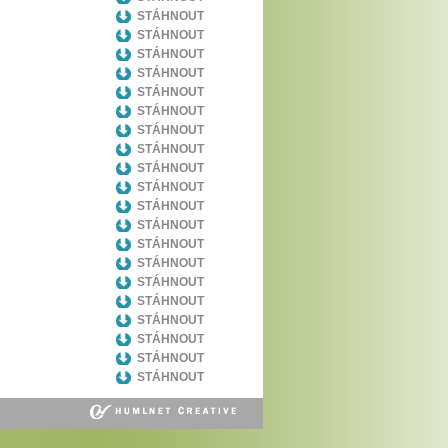
STÁHNOUT
STÁHNOUT
STÁHNOUT
STÁHNOUT
STÁHNOUT
STÁHNOUT
STÁHNOUT
STÁHNOUT
STÁHNOUT
STÁHNOUT
STÁHNOUT
STÁHNOUT
STÁHNOUT
STÁHNOUT
STÁHNOUT
STÁHNOUT
STÁHNOUT
STÁHNOUT
STÁHNOUT
STÁHNOUT